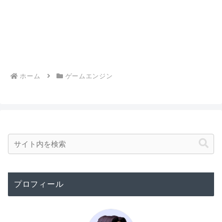
ホーム
ゲームエンジン
プロフィール