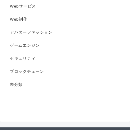
Webサービス
Web制作
アバターファッション
ゲームエンジン
セキュリティ
ブロックチェーン
未分類