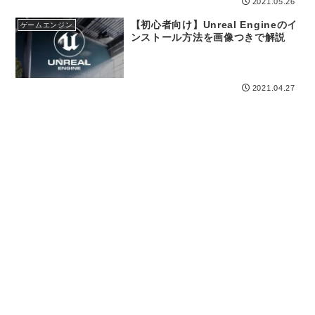
2021.05.26
【初心者向け】Unreal Engineのイ
ゲームエンジン
ンストール方法を画像つきで解説
2021.04.27