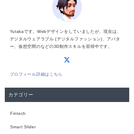
Yutakaです。Webデザインをしていましたが、現在は、
デジタルウェアラブル (デジタルファッション)、アバタ
ー、仮想空間のなどの3D制作スキルを習得中です。
プロフィール詳細はこちら
カテゴリー
Fintech
Smart Slider