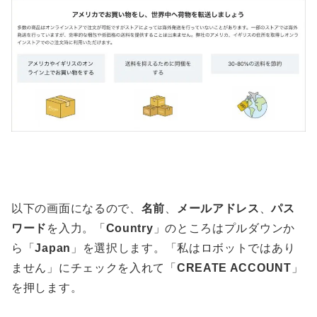
以下の画面になるので、
名前
、
メールアドレス
、
パス
ワード
を入力。「
Country
」のところはプルダウンか
ら「
Japan
」を選択します。「私はロボットではあり
ません」にチェックを入れて「
CREATE ACCOUNT
」
を押します。