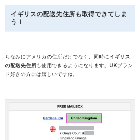
イギリスの配送先住所も取得できてしま
う！
ちなみにアメリカの住所だけでなく、同時に
イギリス
の配送先住所
も使用できるようになります。
UK
ブラン
ド好きの方には嬉しいですね。