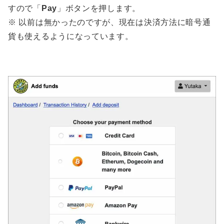
すので「
Pay
」ボタンを押します。
※ 以前は無かったのですが、現在は決済方法に暗号通
貨も使えるようになっています。