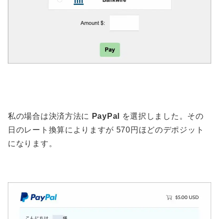
私の場合は決済方法に
PayPal
を選択しました。その
日のレート換算によりますが 570円ほどのデポジット
になります。