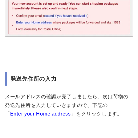
発送先住所の入力
メールアドレスの確認が完了しましたら、次は荷物の
発送先住所を入力していきますので、下記の
「
Enter your Home address
」をクリックします。