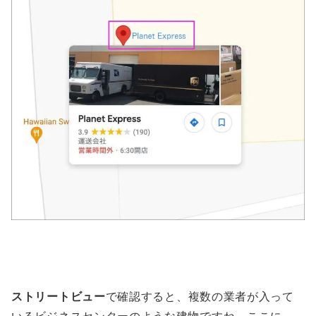
ストリートビュー
で確認すると、複数の業者が入って