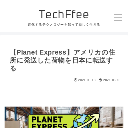
TechFfee
進化するテクノロジーを知って新しく生きる
【Planet Express】アメリカの住
所に発送した荷物を日本に転送す
る
2021.05.13
2021.06.16