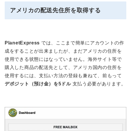
アメリカの配送先住所を取得する
PlanetExpress
では、ここまで簡単にアカウントの作
成をすることが出来ましたが、まだアメリカの住所を
使用できる状態にはなっていません。海外サイト等で
購入した商品の配送先として、アメリカ国内の住所を
使用するには、支払い方法の登録も兼ねて、前もって
デポジット（預け金）を5ドル
支払う必要があります。