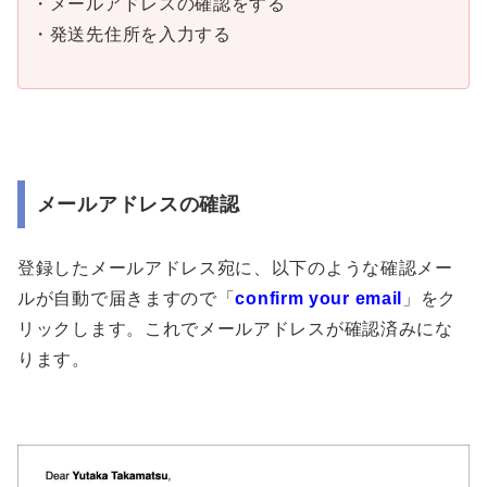
・メールアドレスの確認をする
・発送先住所を入力する
メールアドレスの確認
登録したメールアドレス宛に、以下のような確認メー
ルが自動で届きますので「
confirm your email
」をク
リックします。これでメールアドレスが確認済みにな
ります。