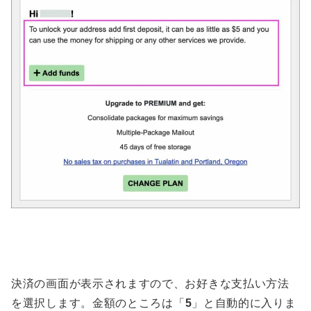
決済の画面が表示されますので、お好きな支払い方法
を選択します。金額のところは「
5
」と自動的に入りま