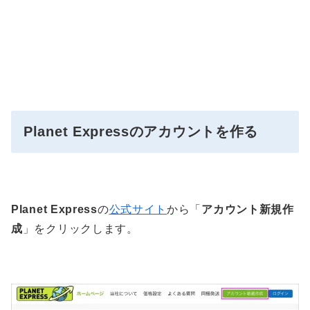
Planet Expressのアカウントを作る
Planet Express
の
公式サイト
から「
アカウント新規作
成
」をクリックします。