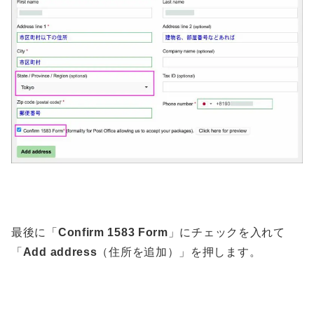
最後に「
Confirm 1583 Form
」にチェックを入れて
「
Add address
（住所を追加）」を押します。