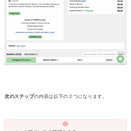
次のステップ
の内容は以下の２つになります。