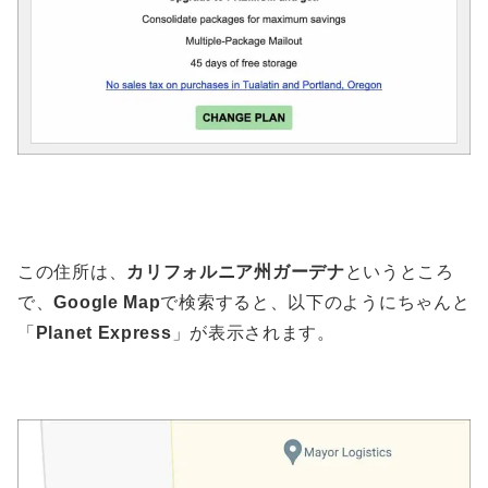
この住所は、
カリフォルニア州ガーデナ
というところ
で、
Google Map
で検索すると、以下のようにちゃんと
「
Planet Express
」が表示されます。