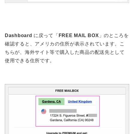
Dashboard
に戻って「
FREE MAIL BOX
」のところを
確認すると、アメリカの住所が表示されています。こ
ちらが、海外サイト等で購入した商品の配送先として
使用できる住所です。