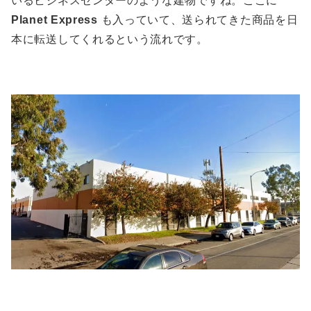
いるビジネスセンターのような建物ですね。ここに
Planet Express
も入っていて、送られてきた商品を日
本に転送してくれるという流れです。