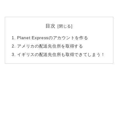
目次
Planet Expressのアカウントを作る
アメリカの配送先住所を取得する
イギリスの配送先住所も取得できてしまう！