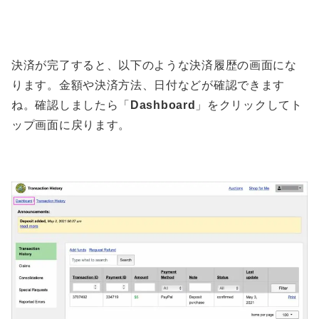
決済が完了すると、以下のような決済履歴の画面にな
ります。金額や決済方法、日付などが確認できます
ね。確認しましたら「
Dashboard
」をクリックしてト
ップ画面に戻ります。