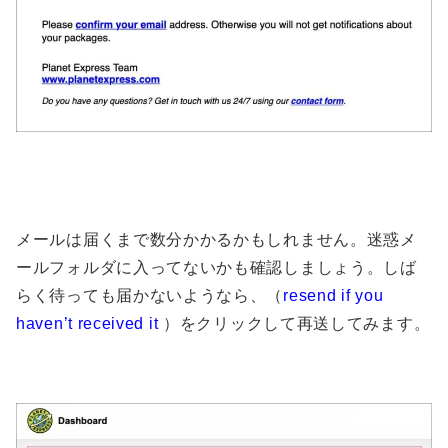
メールは届くまで数分かかるかもしれません。迷惑メ
ールフォルダに入ってないかも確認しましょう。しば
らく待っても届かないようなら、（
resend if you
haven’t received it
）をクリックして再送してみます。